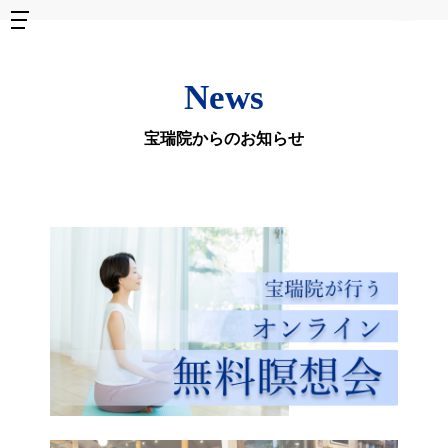
News
宝瑞院からのお知らせ