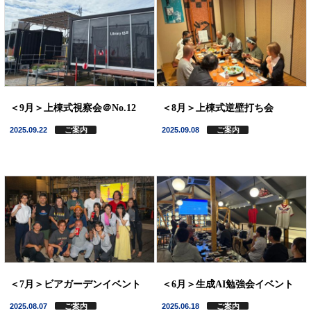
＜9月＞上棟式視察会＠No.12
＜8月＞上棟式逆壁打ち会
2025.09.22
ご案内
2025.09.08
ご案内
＜7月＞ビアガーデンイベント
＜6月＞生成AI勉強会イベント
2025.08.07
ご案内
2025.06.18
ご案内