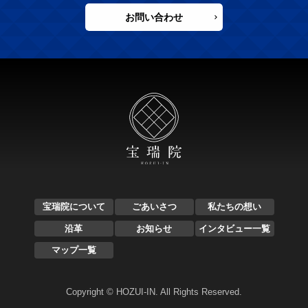
お問い合わせ
宝瑞院について
ごあいさつ
私たちの想い
沿革
お知らせ
インタビュー一覧
マップ一覧
Copyright © HOZUI-IN. All Rights Reserved.