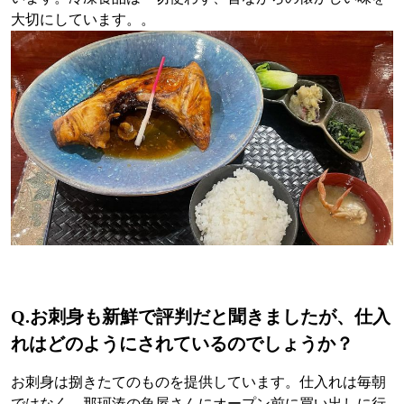
大切にしています。。
Q.
お刺身も新鮮で評判だと聞きましたが、仕入
れはどのようにされているのでしょうか？
お刺身は捌きたてのものを提供しています。仕入れは毎朝
ではなく、那珂湊の魚屋さんにオープン前に買い出しに行