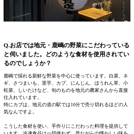
Q.
お店では地元・鹿嶋の野菜にこだわっている
と伺いました。どのような食材を使用されてい
るのでしょうか？
鹿嶋で採れる新鮮な野菜を中心に使っています。白菜、ネ
ギ、さつまいも、里芋、カブ、にんじん、ほうれん草、小
松菜、しいたけなど、旬のものを地元の農家さんから直接
仕入れています。
特にカブは、地元の道の駅では10分で売り切れるほどの人
気なんですよ。
こうした食材を使い、手作りにこだわった料理を提供して
います。冷凍食品は一切使わず、昔ながらの懐かしい味を