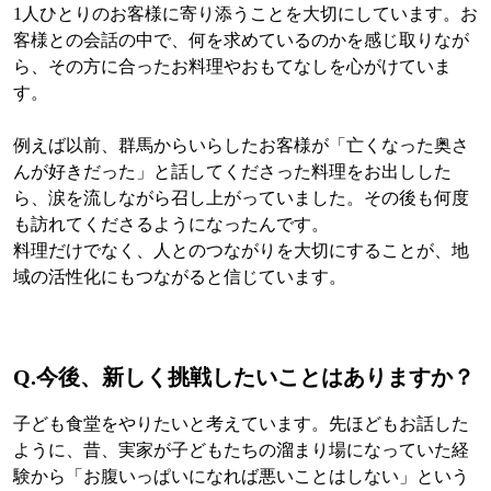
1人ひとりのお客様に寄り添うことを大切にしています。お
客様との会話の中で、何を求めているのかを感じ取りなが
ら、その方に合ったお料理やおもてなしを心がけていま
す。
例えば以前、群馬からいらしたお客様が「亡くなった奥さ
んが好きだった」と話してくださった料理をお出しした
ら、涙を流しながら召し上がっていました。その後も何度
も訪れてくださるようになったんです。
料理だけでなく、人とのつながりを大切にすることが、地
域の活性化にもつながると信じています。
Q.
今後、新しく挑戦したいことはありますか？
子ども食堂をやりたいと考えています。先ほどもお話した
ように、昔、実家が子どもたちの溜まり場になっていた経
験から「お腹いっぱいになれば悪いことはしない」という