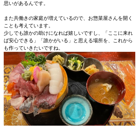
思いがあるんです。
また共働きの家庭が増えているので、お惣菜屋さんを開く
ことも考えています。
少しでも誰かの助けになれば嬉しいですし、「ここに来れ
ば安心できる」「誰かがいる」と思える場所を、これから
も作っていきたいですね。