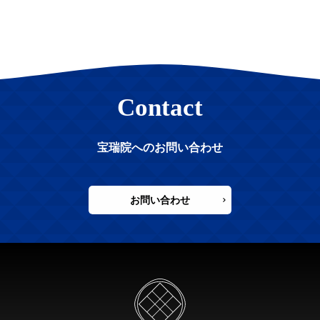
Contact
宝瑞院へのお問い合わせ
お問い合わせ