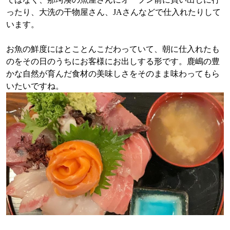
ったり、大洗の干物屋さん、JAさんなどで仕入れたりして
います。
お魚の鮮度にはとことんこだわっていて、朝に仕入れたも
のをその日のうちにお客様にお出しする形です。鹿嶋の豊
かな自然が育んだ食材の美味しさをそのまま味わってもら
いたいですね。