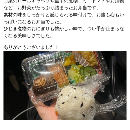
白菜のロールキャベツや里芋の煮物、ミニトマトやお漬物
など、お野菜がたっぷり詰まったお弁当です。
素材の味をしっかりと感じられる味付けで、お腹も心もい
っぱいになるお弁当でした。
ひじき煮物のおにぎりも懐かしい味で、つい手が止まらな
くなる美味しさでした。
ありがとうございました！