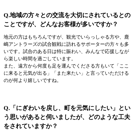
Q.
地域の方々との交流を大切にされているとの
ことですが、どんなお客様が多いですか？
地元の方はもちろんですが、観光でいらっしゃる方や、鹿
嶋アントラーズの試合観戦に訪れるサポーターの方々も多
いです。試合のある日は特に賑わい、みんなで応援しなが
ら楽しい時間を過ごしています。
また、遠方から何度も足を運んでくださる方もいて「ここ
に来ると元気が出る」「また来たい」と言っていただける
のが何より嬉しいですね。
Q.
「にぎわいを戻し、町を元気にしたい」とい
う思いがあると伺いましたが、どのような工夫
をされていますか？