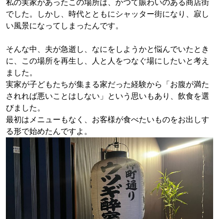
私の実家があったこの場所は、かつて賑わいのある商店街
でした。しかし、時代とともにシャッター街になり、寂し
い風景になってしまったんです。
そんな中、夫が急逝し、なにをしようかと悩んでいたとき
に、この場所を再生し、人と人をつなぐ場にしたいと考え
ました。
実家が子どもたちが集まる家だった経験から「お腹が満た
されれば悪いことはしない」という思いもあり、飲食を選
びました。
最初はメニューもなく、お客様が食べたいものをお出しす
る形で始めたんですよ。