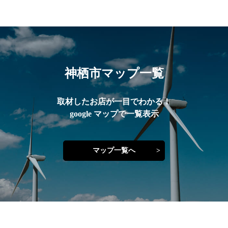
神栖市マップ一覧
取材したお店が一目でわかる！
google マップで一覧表示
マップ一覧へ