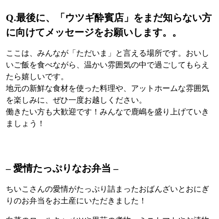
Q.
最後に、「ウツギ酔賓店」をまだ知らない方
に向けてメッセージをお願いします。。
ここは、みんなが「ただいま」と言える場所です。おいし
いご飯を食べながら、温かい雰囲気の中で過ごしてもらえ
たら嬉しいです。
地元の新鮮な食材を使った料理や、アットホームな雰囲気
を楽しみに、ぜひ一度お越しください。
働きたい方も大歓迎です！みんなで鹿嶋を盛り上げていき
ましょう！
– 愛情たっぷりなお弁当 –
ちいこさんの愛情がたっぷり詰まったおばんざいとおにぎ
りのお弁当をお土産にいただきました！