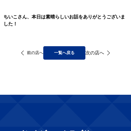
ちいこさん、本日は素晴らしいお話をありがとうございま
した！
次の店へ
前の店へ
一覧へ戻る