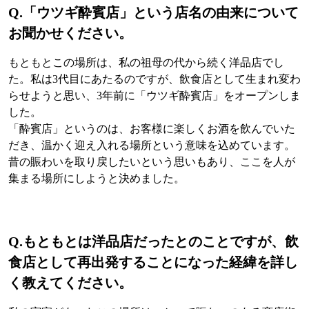
Q.
「ウツギ酔賓店」という店名の由来について
お聞かせください。
もともとこの場所は、私の祖母の代から続く洋品店でし
た。私は3代目にあたるのですが、飲食店として生まれ変わ
らせようと思い、3年前に「ウツギ酔賓店」をオープンしま
した。
「酔賓店」というのは、お客様に楽しくお酒を飲んでいた
だき、温かく迎え入れる場所という意味を込めています。
昔の賑わいを取り戻したいという思いもあり、ここを人が
集まる場所にしようと決めました。
Q.
もともとは洋品店だったとのことですが、飲
食店として再出発することになった経緯を詳し
く教えてください。