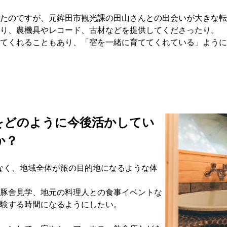
たのですが、元鉾田市観光課の田山さんとの出会いが大きな転
り、農機具やレコード、古材などを提供してくださったり。
てくれることもあり、「宿を一緒に育ててくれている」ように
をどのように今後活かしてい
か？
はなく、地域全体が旅の目的地になるような体
豚舎見学、地元の料理人との食事イベントな
験する時間になるようにしたい。