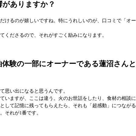
響がありますか？
だけるのが嬉しいですね。特にうれしいのが、口コミで「オー
てくださるので、それがすごく励みになります。
泊体験の一部にオーナーである蓮沼さん
て思い出になると思うんです。
ていますが、ここは違う。火のお世話をしたり、食材の相談に
として記憶に残ってもらえたら、それも「超感動」につながる
。それが1番です。