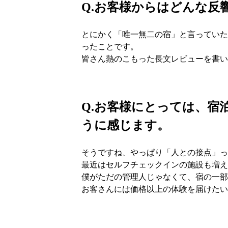
Q.
お客様からはどんな反
とにかく「唯一無二の宿」と言っていた
ったことです。
皆さん熱のこもった長文レビューを書い
Q.
お客様にとっては、宿
うに感じます。
そうですね、やっぱり「人との接点」っ
最近はセルフチェックインの施設も増え
僕がただの管理人じゃなくて、宿の一部
お客さんには価格以上の体験を届けたい