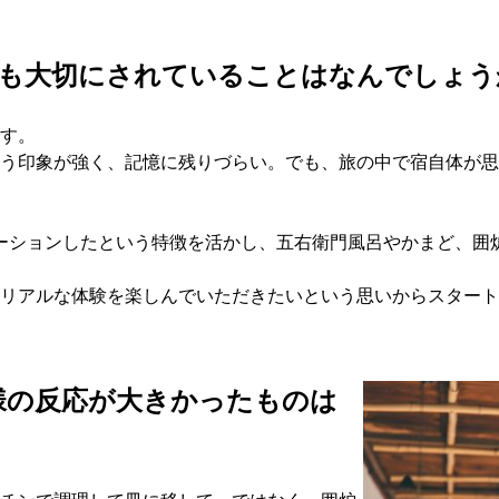
で最も大切にされていることはなんでしょ
す。
う印象が強く、記憶に残りづらい。でも、旅の中で宿自体が思
ベーションしたという特徴を活かし、五右衛門風呂やかまど、囲
リアルな体験を楽しんでいただきたいという思いからスタート
様の反応が大きかったものは