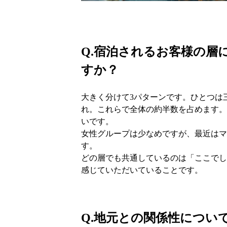
Q.
宿泊されるお客様の層
すか？
大きく分けて3パターンです。ひとつは
れ。これらで全体の約半数を占めます。
いです。
女性グループは少なめですが、最近はマ
す。
どの層でも共通しているのは「ここでし
感じていただいていることです。
Q.
地元との関係性につい