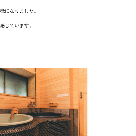
機になりました。
感じています。