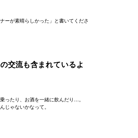
ナーが素晴らしかった」と書いてくださ
との交流も含まれているよ
乗ったり、お酒を一緒に飲んだり…。
んじゃないかなって。