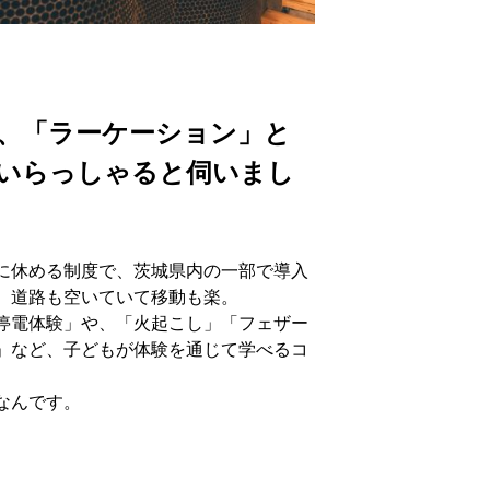
、「ラーケーション」と
いらっしゃると伺いまし
に休める制度で、茨城県内の一部で導入
、道路も空いていて移動も楽。
停電体験」や、「火起こし」「フェザー
」など、子どもが体験を通じて学べるコ
なんです。