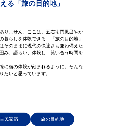
迎える「旅の目的地」
ありません。ここは、五右衛門風呂やか
の暮らしを体験できる、「旅の目的地」
はそのままに現代の快適さも兼ね備えた
囲み、語らい、体験し、笑い合う時間を
憶に宿の体験が刻まれるように。そんな
りたいと思っています。
古民家宿
旅の目的地