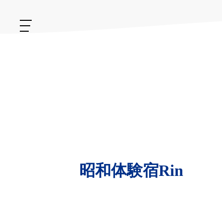
昭和体験宿Rin