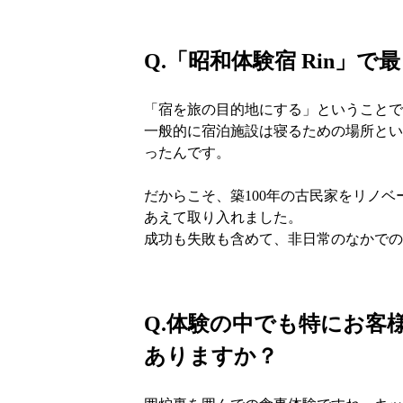
Q.
「昭和体験宿 Rin」
「宿を旅の目的地にする」ということで
一般的に宿泊施設は寝るための場所とい
ったんです。
だからこそ、築100年の古民家をリノ
あえて取り入れました。
成功も失敗も含めて、非日常のなかでの
Q.
体験の中でも特にお客
ありますか？