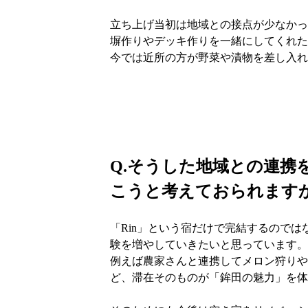
立ち上げ当初は地域との接点が少なかっ
塀作りやデッキ作りを一緒にしてくれた
今では近所の方が野菜や漬物を差し入れ
Q.
そうした地域との連携
こうと考えておられます
「Rin」という宿だけで完結するので
験を増やしていきたいと思っています。
例えば農家さんと連携してメロン狩りや
ど、滞在そのものが「鉾田の魅力」を体