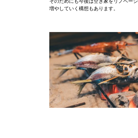
そのためにも今後は空き家をリノベーシ
増やしていく構想もあります。