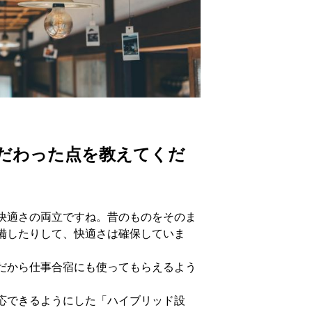
こだわった点を教えてくだ
快適さの両立ですね。昔のものをそのま
備したりして、快適さは確保していま
だから仕事合宿にも使ってもらえるよう
応できるようにした「ハイブリッド設