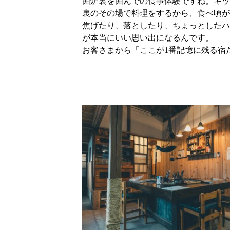
囲炉裏を囲んでの食事体験ですね。キッ
裏のその場で料理をするから、食べ頃が
焦げたり、落としたり、ちょっとしたハ
が本当にいい思い出になるんです。
お客さまから「ここが1番記憶に残る宿