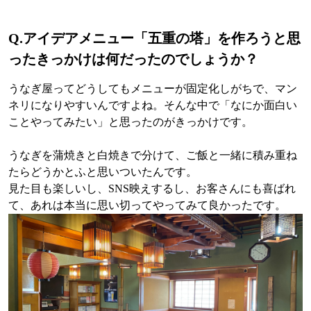
Q.アイデアメニュー「五重の塔」を作ろうと思
ったきっかけは何だったのでしょうか？
うなぎ屋ってどうしてもメニューが固定化しがちで、マン
ネリになりやすいんですよね。そんな中で「なにか面白い
ことやってみたい」と思ったのがきっかけです。
うなぎを蒲焼きと白焼きで分けて、ご飯と一緒に積み重ね
たらどうかとふと思いついたんです。
見た目も楽しいし、SNS映えするし、お客さんにも喜ばれ
て、あれは本当に思い切ってやってみて良かったです。