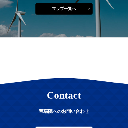
マップ一覧へ
Contact
宝瑞院へのお問い合わせ