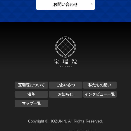
お問い合わせ
宝瑞院について
ごあいさつ
私たちの想い
沿革
お知らせ
インタビュー一覧
マップ一覧
Copyright © HOZUI-IN. All Rights Reserved.