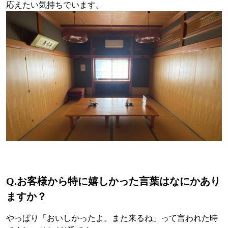
応えたい気持ちでいます。
Q.
お客様から特に嬉しかった言葉はなにかあり
ますか？
やっぱり「おいしかったよ。また来るね」って言われた時