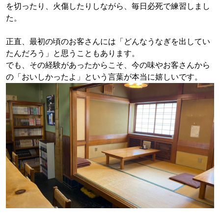
を切ったり、火傷したりしながら、毎日必死で練習しまし
た。
正直、最初の頃のお客さんには「どんなうなぎを出してい
たんだろう」と思うこともあります。
でも、その経験があったからこそ、今の味やお客さんから
の「おいしかったよ」という言葉が本当に嬉しいです。