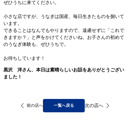
ぜひうちに来てください。
小さな店ですが、うなぎは国産、毎日生きたものを捌いて
います。
できることはなんでもやりますので、遠慮せずに「これで
きますか？」と声をかけてくださいね。お子さんの初めて
のうなぎ体験も、ぜひうちで。
お待ちしています！
黒沢 洋さん、本日は素晴らしいお話をありがとうござい
ました！
次の店へ
前の店へ
一覧へ戻る