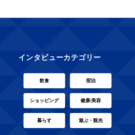
インタビューカテゴリー
飲食
宿泊
ショッピング
健康/美容
暮らす
遊ぶ・観光