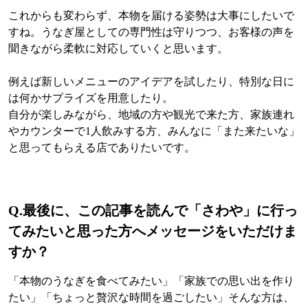
これからも変わらず、本物を届ける姿勢は大事にしたいで
すね。うなぎ屋としての専門性は守りつつ、お客様の声を
聞きながら柔軟に対応していくと思います。
例えば新しいメニューのアイデアを試したり、特別な日に
は何かサプライズを用意したり。
自分が楽しみながら、地域の方や観光で来た方、家族連れ
やカウンターで1人飲みする方、みんなに「また来たいな」
と思ってもらえる店でありたいです。
Q.最後に、この記事を読んで「さわや」に行っ
てみたいと思った方へメッセージをいただけま
すか？
「本物のうなぎを食べてみたい」「家族での思い出を作り
たい」「ちょっと贅沢な時間を過ごしたい」そんな方は、