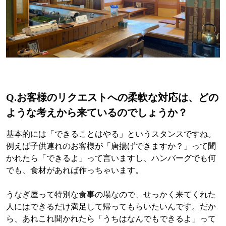
Q.
お客様のリクエストへの柔軟な対応は、どの
ような考えから来ているのでしょうか？
基本的には「できることはやる」というスタンスですね。
例えば子供連れのお客様が「唐揚げできますか？」って聞
かれたら「できるよ」って言いますし、ハンバーグでも何
でも、食材があれば作っちゃいます。
うなぎ屋って特別な食事の場なので、せっかく来てくれた
人にはできるだけ満足して帰ってもらいたいんです。だか
ら、あれこれ聞かれたら「うちはなんでもできるよ」って