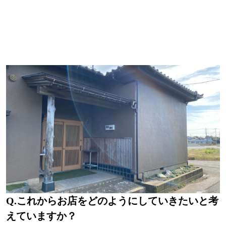
Q.
これからお店をどのようにしていきたいと考
えていますか？