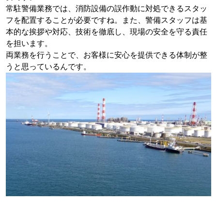
常駐警備業務では、消防設備の誤作動に対処できるスタッ
フを配置することが必要ですね。また、警備スタッフは基
本的な挨拶や対応、技術を徹底し、現場の安全を守る責任
を担います。
両業務を行うことで、お客様に安心を提供できる体制が整
うと思っているんです。