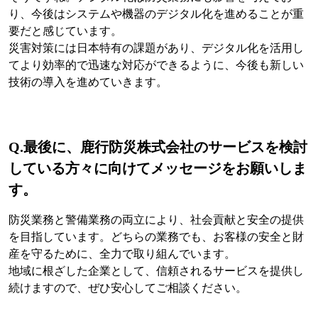
り、今後はシステムや機器のデジタル化を進めることが重
要だと感じています。
災害対策には日本特有の課題があり、デジタル化を活用し
てより効率的で迅速な対応ができるように、今後も新しい
技術の導入を進めていきます。
Q.最後に、鹿行防災株式会社のサービスを検討
している方々に向けてメッセージをお願いしま
す。
防災業務と警備業務の両立により、社会貢献と安全の提供
を目指しています。どちらの業務でも、お客様の安全と財
産を守るために、全力で取り組んでいます。
地域に根ざした企業として、信頼されるサービスを提供し
続けますので、ぜひ安心してご相談ください。