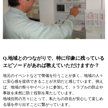
Q.地域とのつながりで、特に印象に残っている
エピソードがあれば教えていただけますか？
地元のイベントなどで警備を行うことが多く、地域の人々
に安心感を提供できることが大切だと感じています。例え
ば、地域の祭りやイベントに参加して、トラブルの防止や
事故を未然に防ぐ役割を果たしています。
地域住民の方々にとって、私たちの存在が安心して楽しめ
る場を作り出すことに繋がっています。