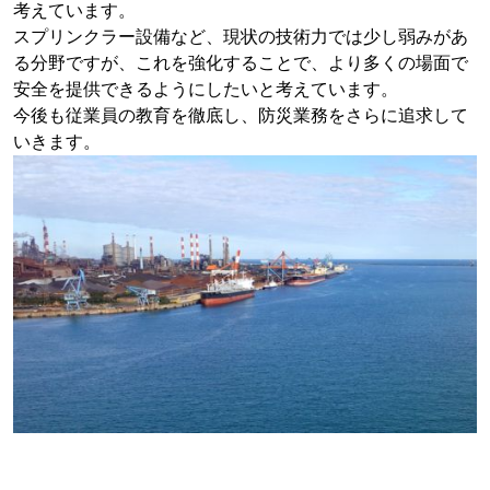
考えています。
スプリンクラー設備など、現状の技術力では少し弱みがあ
る分野ですが、これを強化することで、より多くの場面で
安全を提供できるようにしたいと考えています。
今後も従業員の教育を徹底し、防災業務をさらに追求して
いきます。