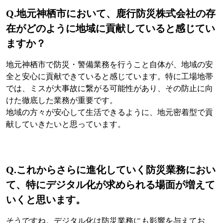
Q.地元神栖市において、鹿行防災株式会社の存
在がどのように地域に貢献していると感じてい
ますか？
地元神栖市で防災・警備業務を行うこと自体が、地域の安
全と安心に貢献できていると感じています。特に工場地帯
では、ミスが大事故に繋がる可能性があり、その防止に向
けた徹底した業務が重要です。
地域の方々が安心して生活できるように、地元密着型で貢
献していきたいと思っています。
Q.これからさらに進化していく防災業務におい
て、特にデジタル化が求められる場面が増えて
いくと思います。
そうですね。デジタル化は防災業務にも影響を与えてお