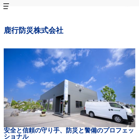
鹿行防災株式会社
安全と信頼の守り手、防災と警備のプロフェッ
ショナル