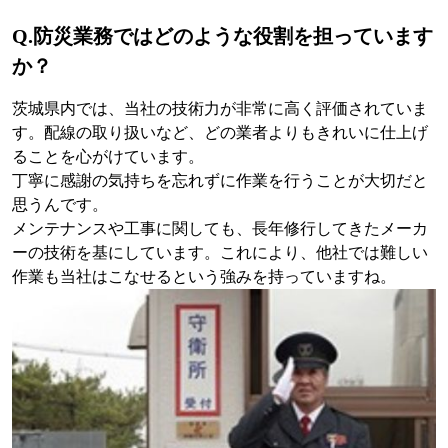
Q.防災業務ではどのような役割を担っています
か？
茨城県内では、当社の技術力が非常に高く評価されていま
す。配線の取り扱いなど、どの業者よりもきれいに仕上げ
ることを心がけています。
丁寧に感謝の気持ちを忘れずに作業を行うことが大切だと
思うんです。
メンテナンスや工事に関しても、長年修行してきたメーカ
ーの技術を基にしています。これにより、他社では難しい
作業も当社はこなせるという強みを持っていますね。