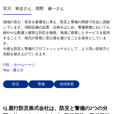
宮川 将吉さん、岡野 修一さん
地域の安心・安全を最優先に考え、防災と警備の両面で社会に貢献
しています。消防設備の設置・点検をはじめ、警備業務においても
細やかな配慮と確実な対応を徹底。地域に密着したサービスを提供
することで、地元の皆様に安心感を届けることを使命としていま
す。
今後も防災と警備のプロフェッショナルとして、より高い技術力と
信頼を築き上げていきます。
URL：ホームページ
Map：暮らす
防災
警備
地域密着
Q.鹿行防災株式会社は、防災と警備の2つの分