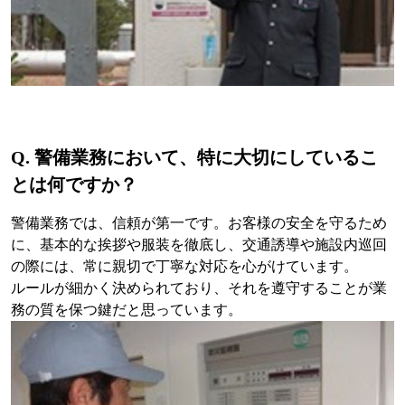
Q. 警備業務において、特に大切にしているこ
とは何ですか？
警備業務では、信頼が第一です。お客様の安全を守るため
に、基本的な挨拶や服装を徹底し、交通誘導や施設内巡回
の際には、常に親切で丁寧な対応を心がけています。
ルールが細かく決められており、それを遵守することが業
務の質を保つ鍵だと思っています。