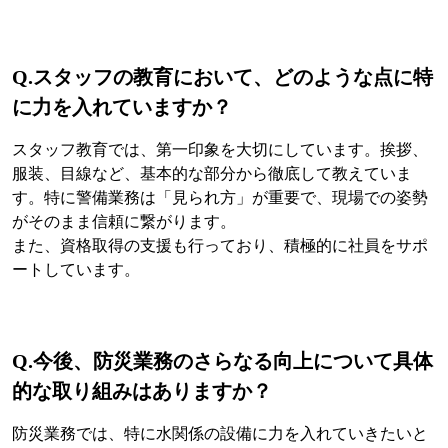
Q.スタッフの教育において、どのような点に特
に力を入れていますか？
スタッフ教育では、第一印象を大切にしています。挨拶、
服装、目線など、基本的な部分から徹底して教えていま
す。特に警備業務は「見られ方」が重要で、現場での姿勢
がそのまま信頼に繋がります。
また、資格取得の支援も行っており、積極的に社員をサポ
ートしています。
Q.今後、防災業務のさらなる向上について具体
的な取り組みはありますか？
防災業務では、特に水関係の設備に力を入れていきたいと