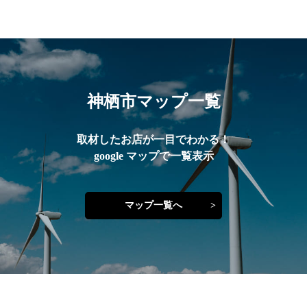
神栖市マップ一覧
取材したお店が一目でわかる！
google マップで一覧表示
マップ一覧へ