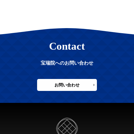
Contact
宝瑞院へのお問い合わせ
お問い合わせ