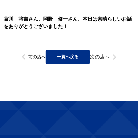
宮川 将吉さん、岡野 修一さん、本日は素晴らしいお話
をありがとうございました！
次の店へ
前の店へ
一覧へ戻る