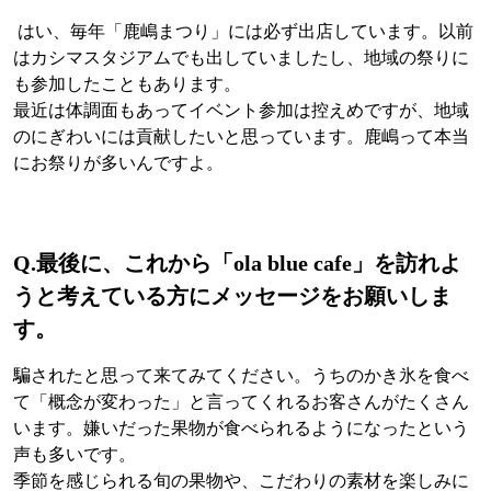
はい、毎年「鹿嶋まつり」には必ず出店しています。以前
はカシマスタジアムでも出していましたし、地域の祭りに
も参加したこともあります。
最近は体調面もあってイベント参加は控えめですが、地域
のにぎわいには貢献したいと思っています。鹿嶋って本当
にお祭りが多いんですよ。
Q.
最後に、これから「ola blue cafe」を訪れよ
うと考えている方にメッセージをお願いしま
す。
騙されたと思って来てみてください。うちのかき氷を食べ
て「概念が変わった」と言ってくれるお客さんがたくさん
います。嫌いだった果物が食べられるようになったという
声も多いです。
季節を感じられる旬の果物や、こだわりの素材を楽しみに