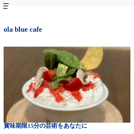
ola blue cafe
賞味期限15分の芸術をあなたに