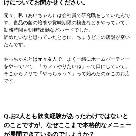
けについてお聞かせください。
元々、私（あいちゃん）は会社員で研究職をしていたんで
す。食品の菌の培養や賞味期限の検査などをやっていて、
勤務時間も朝4時出勤などハードでした。
辞めたいなと思っていたときに、ちょうどこの店舗が空い
たんです。
やっちゃんとは元々友人で、よく一緒にホームパーティー
をやっていて、「カフェやりたいね」って口にしていて。
そこからノリで「やっちゃう？」って始めたのがこのお店
です。
Q.
お2人とも飲食経験があったわけではないと
のことですが、なぜここまで本格的なメニュー
が展開できているのでしょうか？