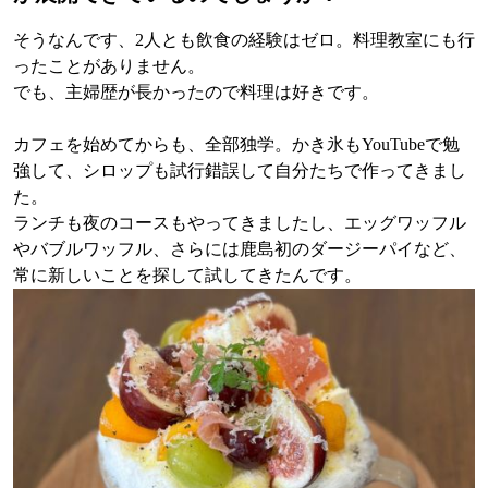
そうなんです、2人とも飲食の経験はゼロ。料理教室にも行
ったことがありません。
でも、主婦歴が長かったので料理は好きです。
カフェを始めてからも、全部独学。かき氷もYouTubeで勉
強して、シロップも試行錯誤して自分たちで作ってきまし
た。
ランチも夜のコースもやってきましたし、エッグワッフル
やバブルワッフル、さらには鹿島初のダージーパイなど、
常に新しいことを探して試してきたんです。