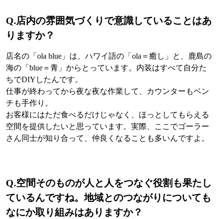
Q.
店内の雰囲気づくりで意識していることはあ
りますか？
店名の「ola blue」は、ハワイ語の「ola＝癒し」と、鹿島の
海の「blue＝青」からとっています。内装はすべて自分た
ちでDIYしたんです。
仕事が終わってから夜な夜な作業して、カウンターもベン
チも手作り。
お客様にはただ食べるだけじゃなく、ほっとしてもらえる
空間を提供したいと思っています。実際、ここでゴーラー
さん同士が知り合って、仲良くなることも多いんですよ。
Q.
空間そのものが人と人をつなぐ役割も果たし
ているんですね。地域とのつながりについても
なにか取り組みはありますか？