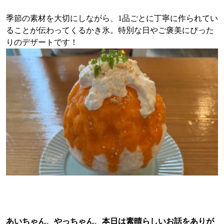
季節の素材を大切にしながら、1品ごとに丁寧に作られてい
ることが伝わってくるかき氷。特別な日やご褒美にぴった
りのデザートです！
あいちゃん、やっちゃん、本日は素晴らしいお話をありが