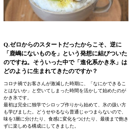
Q.
ゼロからのスタートだったからこそ、逆に
「鹿嶋にないものを」という発想に結びついた
のですね。そういった中で「進化系かき氷」は
どのように生まれてきたのですか？
コロナ禍でお客さんが激減した時期に、「なにかできるこ
とはないか」と空いてしまった時間を活かして始めたのが
かき氷です。
最初は完全に独学でシロップ作りから始めて、氷の扱い方
も学びました。どうせやるなら普通じゃつまらないので、
味を3層に分けたり、食感に変化をつけたり、最後まで飽き
ずに楽しめる構成にしてきました。