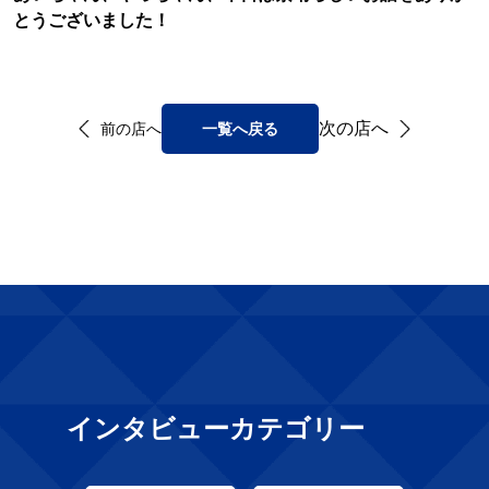
とうございました！
次の店へ
前の店へ
一覧へ戻る
インタビューカテゴリー