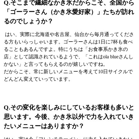
Q.
そこまで繊細なかき氷だからこそ、全国から
「ゴーラーさん（かき氷愛好家）」たちが訪れ
るのでしょうか？
はい、実際に北海道や名古屋、仙台から毎月通ってくださ
る方もいらっしゃいます。ゴーラーさんは1日に7杯も食べ
ることもあるんですよ。特にうちは「お食事系かき氷の
店」として認識されているようで、「これはola blueさんし
かない」と言ってもらえるのが嬉しいですね。
だからこそ、常に新しいメニューを考えて10日サイクルで
どんどん変えていっています。
Q.
その変化を楽しみにしているお客様も多いと
思います。今後、かき氷以外で力を入れていき
たいメニューはありますか？