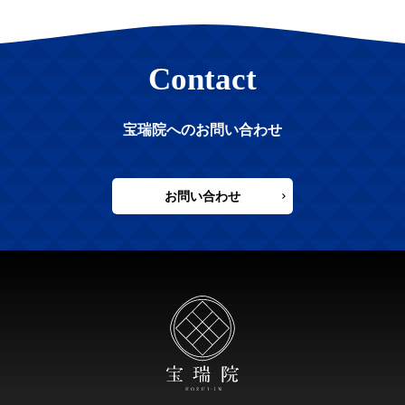
Contact
宝瑞院へのお問い合わせ
お問い合わせ