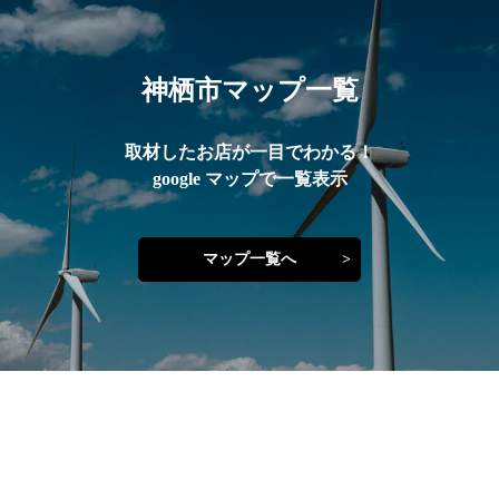
神栖市マップ一覧
取材したお店が一目でわかる！
google マップで一覧表示
マップ一覧へ