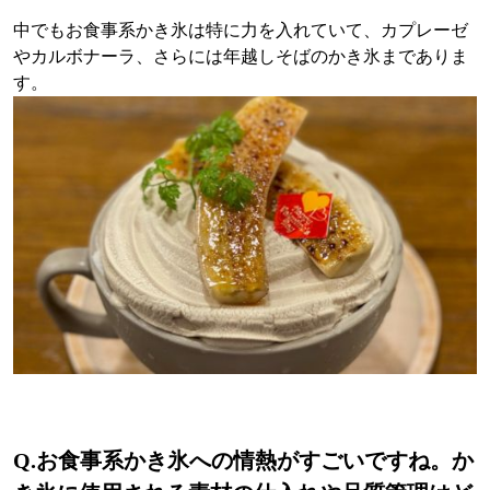
中でもお食事系かき氷は特に力を入れていて、カプレーゼ
やカルボナーラ、さらには年越しそばのかき氷までありま
す。
Q.
お食事系かき氷への情熱がすごいですね。か