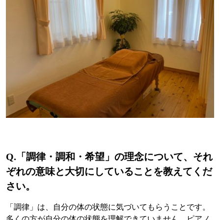
Q.
「調律・調和・希望」の理念について、それ
ぞれの意味と大切にしていることを教えてくだ
さい。
「調律」は、自分の体の状態に気づいてもらうことです。
多くの方が自分の体の状態を理解できていません。ピアノ