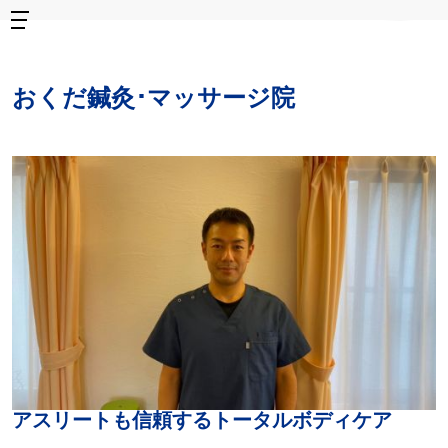
おくだ鍼灸･マッサージ院
アスリートも信頼するトータルボディケア