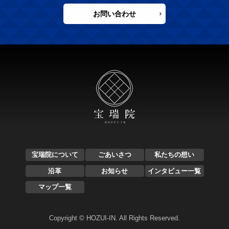
お問い合わせ
宝瑞院について
ごあいさつ
私たちの想い
沿革
お知らせ
インタビュー一覧
マップ一覧
Copyright © HOZUI-IN. All Rights Reserved.