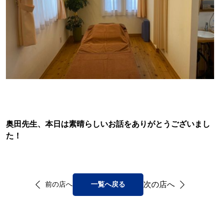
奥田先生、本日は素晴らしいお話をありがとうございまし
た！
次の店へ
前の店へ
一覧へ戻る