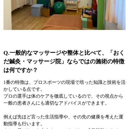
Q.
一般的なマッサージや整体と比べて、「おく
だ鍼灸・マッサージ院」ならではの施術の特徴
は何ですか？
1番の特徴は、プロスポーツの現場で培った知識と技術を活
かしている点です。
プロの選手は体のケアを徹底しているので、その視点から
一般の患者さんにも適切なアドバイスができます。
例えば先ほど言った生活指導や、その先の健康を考えた運
動指導も行います。