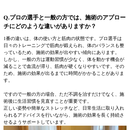
Q.
プロの選手と一般の方では、施術のアプロー
チにどのような違いがありますか？
1番の違いは、体の使い方と筋肉の状態です。プロ選手は
日々のトレーニングで筋肉が鍛えられ、体のバランスも整
っているため、施術の効果が出やすい傾向にあります。
しかし、一般の方は運動習慣が少なく、体を動かす機会が
減ることで血流が滞り、筋肉が硬くなりやすいです。その
ため、施術の効果が出るまでに時間がかかることがありま
す。
ですので一般の方の場合、ただ不調を治すだけでなく、施
術後に生活習慣を見直すことが重要です。
正しい姿勢や簡単なストレッチなど、日常生活に取り入れ
られるアドバイスを行いながら、施術の効果を長く持続さ
せるようサポートしています。