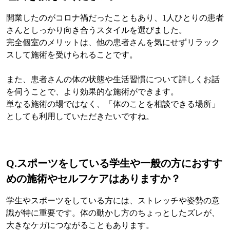
開業したのがコロナ禍だったこともあり、1人ひとりの患者
さんとしっかり向き合うスタイルを選びました。
完全個室のメリットは、他の患者さんを気にせずリラック
スして施術を受けられることです。
また、患者さんの体の状態や生活習慣について詳しくお話
を伺うことで、より効果的な施術ができます。
単なる施術の場ではなく、「体のことを相談できる場所」
としても利用していただきたいですね。
Q.
スポーツをしている学生や一般の方におすす
めの施術やセルフケアはありますか？
学生やスポーツをしている方には、ストレッチや姿勢の意
識が特に重要です。体の動かし方のちょっとしたズレが、
大きなケガにつながることもあります。