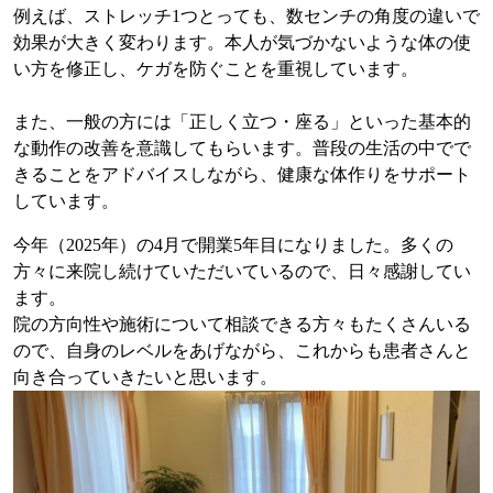
例えば、ストレッチ1つとっても、数センチの角度の違いで
効果が大きく変わります。本人が気づかないような体の使
い方を修正し、ケガを防ぐことを重視しています。
また、一般の方には「正しく立つ・座る」といった基本的
な動作の改善を意識してもらいます。普段の生活の中でで
きることをアドバイスしながら、健康な体作りをサポート
しています。
今年（2025年）の4月で開業5年目になりました。多くの
方々に来院し続けていただいているので、日々感謝してい
ます。
院の方向性や施術について相談できる方々もたくさんいる
ので、自身のレベルをあげながら、これからも患者さんと
向き合っていきたいと思います。