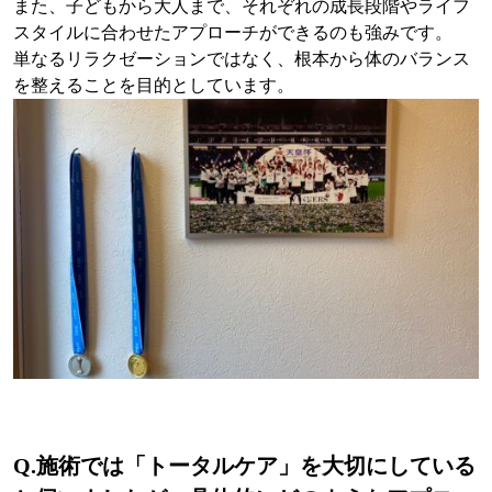
また、子どもから大人まで、それぞれの成長段階やライフ
スタイルに合わせたアプローチができるのも強みです。
単なるリラクゼーションではなく、根本から体のバランス
を整えることを目的としています。
Q.
施術では「トータルケア」を大切にしている