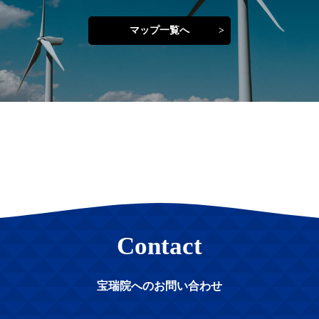
マップ一覧へ
Contact
宝瑞院へのお問い合わせ