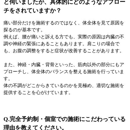
と伺いましたが、具体的にどのようなアプロー
チをされていますか？
痛い部分だけを施術するのではなく、体全体を見て原因を
探るのが基本です。
例えば、腰が痛いと訴える方でも、実際の原因は内臓の不
調や神経の緊張にあることもあります。肩こりの場合で
も、お腹の調整をすると症状が改善することがあります。
また、神経・内臓・背骨といった、筋肉以外の部分にもア
プローチし、体全体のバランスを整える施術を行っていま
す。
体の不調がどこからきているのかを見極め、適切な施術を
提供することを心がけています。
Q.
完全予約制・個室での施術にこだわっている
理由を教えてください。