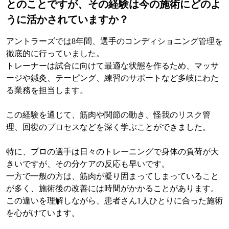
とのことですが、その経験は今の施術にどのよ
うに活かされていますか？
アントラーズでは8年間、選手のコンディショニング管理を
徹底的に行っていました。
トレーナーは試合に向けて最適な状態を作るため、マッサ
ージや鍼灸、テーピング、練習のサポートなど多岐にわた
る業務を担当します。
この経験を通じて、筋肉や関節の動き、怪我のリスク管
理、回復のプロセスなどを深く学ぶことができました。
特に、プロの選手は日々のトレーニングで身体の負荷が大
きいですが、その分ケアの反応も早いです。
一方で一般の方は、筋肉が凝り固まってしまっていること
が多く、施術後の改善には時間がかかることがあります。
この違いを理解しながら、患者さん1人ひとりに合った施術
を心がけています。