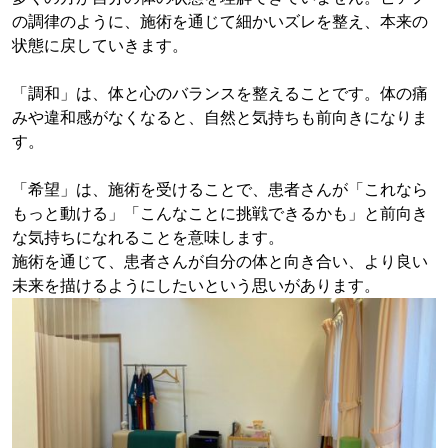
の調律のように、施術を通じて細かいズレを整え、本来の
状態に戻していきます。
「調和」は、体と心のバランスを整えることです。体の痛
みや違和感がなくなると、自然と気持ちも前向きになりま
す。
「希望」は、施術を受けることで、患者さんが「これなら
もっと動ける」「こんなことに挑戦できるかも」と前向き
な気持ちになれることを意味します。
施術を通じて、患者さんが自分の体と向き合い、より良い
未来を描けるようにしたいという思いがあります。