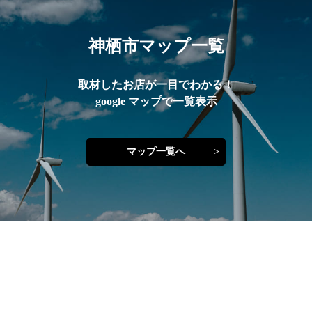
神栖市マップ一覧
取材したお店が一目でわかる！
google マップで一覧表示
マップ一覧へ