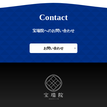
Contact
宝瑞院へのお問い合わせ
お問い合わせ