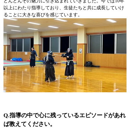
どんどんその魅力に引き込まれていきました。今では10年
以上にわたり指導しており、生徒たちと共に成長していけ
ることに大きな喜びを感じています。
Q.
指導の中で心に残っているエピソードがあれ
ば教えてください。