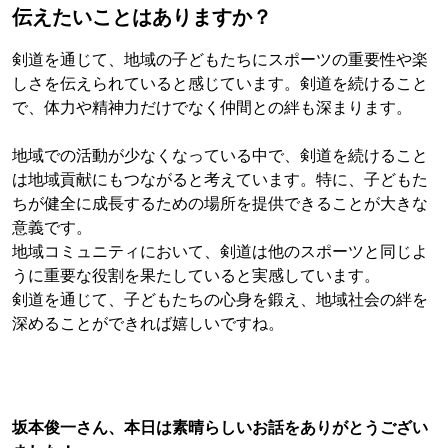
伝えたいことはありますか？
剣道を通じて、地域の子どもたちにスポーツの重要性や楽
しさを伝えられていると感じています。剣道を続けること
で、体力や精神力だけでなく仲間との絆も深まります。
地域での活動が少なくなっている中で、剣道を続けること
は地域貢献にもつながると考えています。特に、子どもた
ちが健全に成長するための場所を提供できることが大きな
意義です。
地域コミュニティにおいて、剣道は他のスポーツと同じよ
うに重要な役割を果たしていると実感しています。
剣道を通じて、子どもたちの心身を鍛え、地域社会の絆を
深めることができれば嬉しいですね。
坂本俊一さん、本日は素晴らしいお話をありがとうござい