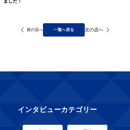
ました！
次の店へ
前の店へ
一覧へ戻る
インタビューカテゴリー