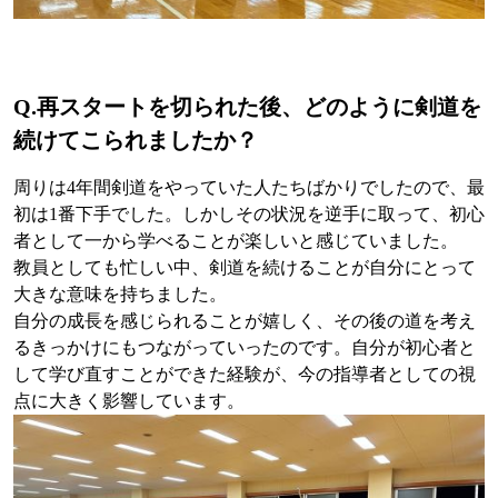
Q.
再スタートを切られた後、どのように剣道を
続けてこられましたか？
周りは4年間剣道をやっていた人たちばかりでしたので、最
初は1番下手でした。しかしその状況を逆手に取って、初心
者として一から学べることが楽しいと感じていました。
教員としても忙しい中、剣道を続けることが自分にとって
大きな意味を持ちました。
自分の成長を感じられることが嬉しく、その後の道を考え
るきっかけにもつながっていったのです。自分が初心者と
して学び直すことができた経験が、今の指導者としての視
点に大きく影響しています。