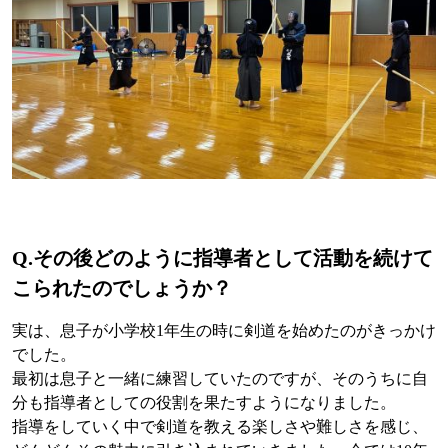
Q.
その後どのように指導者として活動を続けて
こられたのでしょうか？
実は、息子が小学校1年生の時に剣道を始めたのがきっかけ
でした。
最初は息子と一緒に練習していたのですが、そのうちに自
分も指導者としての役割を果たすようになりました。
指導をしていく中で剣道を教える楽しさや難しさを感じ、