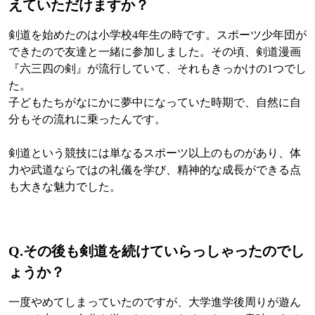
えていただけますか？
剣道を始めたのは小学校4年生の時です。スポーツ少年団が
できたので友達と一緒に参加しました。その頃、剣道漫画
『六三四の剣』が流行していて、それもきっかけの1つでし
た。
子どもたちがなにかに夢中になっていた時期で、自然に自
分もその流れに乗ったんです。
剣道という競技には単なるスポーツ以上のものがあり、体
力や武道ならではの礼儀を学び、精神的な成長ができる点
も大きな魅力でした。
Q.
その後も剣道を続けていらっしゃったのでし
ょうか？
一度やめてしまっていたのですが、大学進学後周りが遊ん