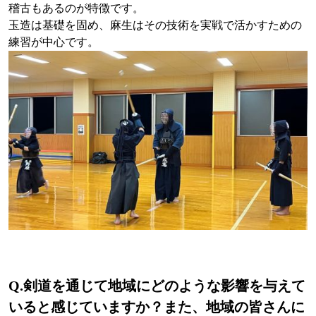
稽古もあるのが特徴です。
玉造は基礎を固め、麻生はその技術を実戦で活かすための
練習が中心です。
Q.剣道を通じて地域にどのような影響を与えて
いると感じていますか？また、地域の皆さんに