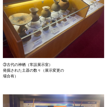
③古代の神栖（常設展示室）
発掘された土器の数々（展示変更の
場合有）