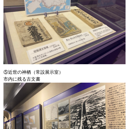
⑤近世の神栖（常設展示室）
市内に残る古文書