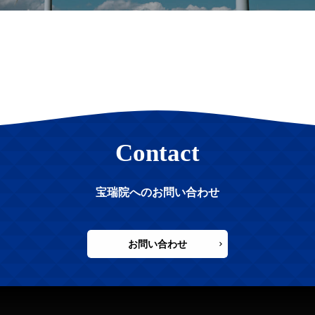
Contact
宝瑞院へのお問い合わせ
お問い合わせ