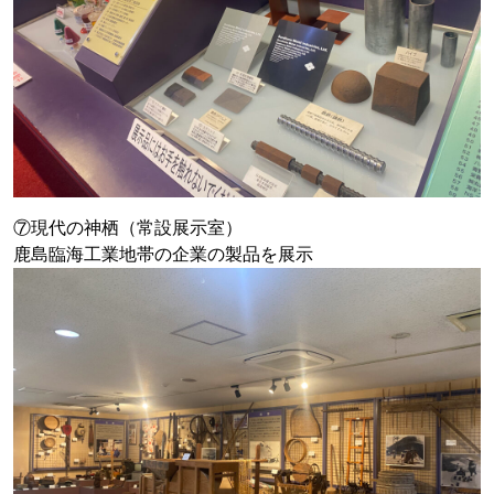
⑦現代の神栖（常設展示室）
鹿島臨海工業地帯の企業の製品を展示