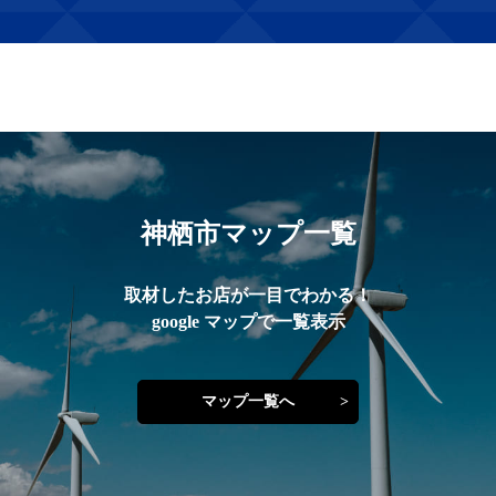
神栖市マップ一覧
取材したお店が一目でわかる！
google マップで一覧表示
マップ一覧へ