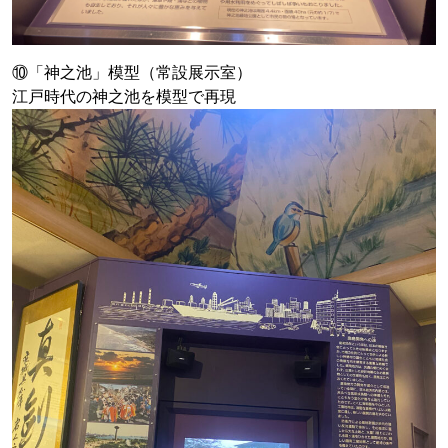
⑩「神之池」模型（常設展示室）
江戸時代の神之池を模型で再現