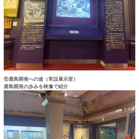
⑪鹿島開発への途（常設展示室）
鹿島開発の歩みを映像で紹介