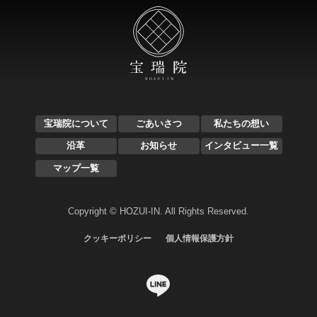
宝瑞院について
ごあいさつ
私たちの想い
沿革
お知らせ
インタビュー一覧
マップ一覧
Copyright © HOZUI-IN. All Rights Reserved.
クッキーポリシー
個人情報保護方針