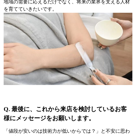
地域の需要に応えるだけでなく、将来の業界を支える人材
を育てていきたいです。
Q.
最後に、これから来店を検討しているお客
様にメッセージをお願いします。
「値段が安いのは技術力が低いからでは？」と不安に思わ