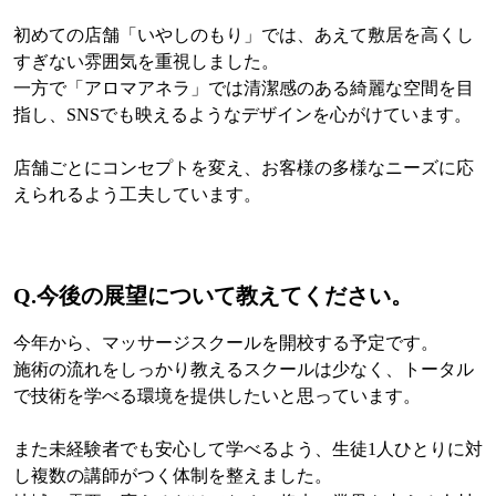
初めての店舗「いやしのもり」では、あえて敷居を高くし
すぎない雰囲気を重視しました。
一方で「アロマアネラ」では清潔感のある綺麗な空間を目
指し、SNSでも映えるようなデザインを心がけています。
店舗ごとにコンセプトを変え、お客様の多様なニーズに応
えられるよう工夫しています。
Q.
今後の展望について教えてください。
今年から、マッサージスクールを開校する予定です。
施術の流れをしっかり教えるスクールは少なく、トータル
で技術を学べる環境を提供したいと思っています。
また未経験者でも安心して学べるよう、生徒1人ひとりに対
し複数の講師がつく体制を整えました。