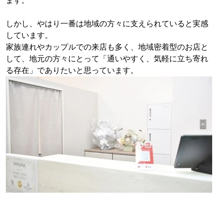
ます。
しかし、やはり一番は地域の方々に支えられていると実感
しています。
家族連れやカップルでの来店も多く、地域密着型のお店と
して、地元の方々にとって「通いやすく、気軽に立ち寄れ
る存在」でありたいと思っています。