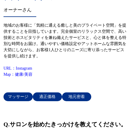
オーナーさん
地域のお客様に「気軽に通える癒しと美のプライベート空間」を提
供することを目指しています。完全個室のリラックス空間で、高い
技術とホスピタリティを兼ね備えたサービスと、心と体を整える特
別な時間をお届け。通いやすい価格設定やアットホームな雰囲気を
大切にしながら、お客様1人ひとりのニーズに寄り添ったサービス
を提供し続けます。
URL：Instagram
Map：健康/美容
マッサージ
適正価格
地元密着
Q.
サロンを始めたきっかけを教えてください。