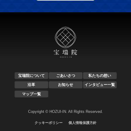
宝瑞院について
ごあいさつ
私たちの想い
沿革
お知らせ
インタビュー一覧
マップ一覧
Copyright © HOZUI-IN. All Rights Reserved.
クッキーポリシー
個人情報保護方針