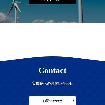
Contact
宝瑞院へのお問い合わせ
お問い合わせ