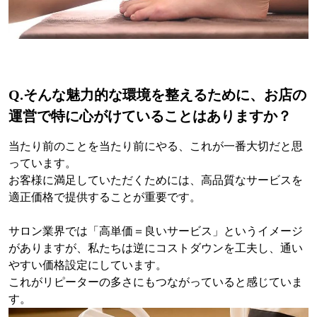
Q.
そんな魅力的な環境を整えるために、お店の
運営で特に心がけていることはありますか？
当たり前のことを当たり前にやる、これが一番大切だと思
っています。
お客様に満足していただくためには、高品質なサービスを
適正価格で提供することが重要です。
サロン業界では「高単価＝良いサービス」というイメージ
がありますが、私たちは逆にコストダウンを工夫し、通い
やすい価格設定にしています。
これがリピーターの多さにもつながっていると感じていま
す。