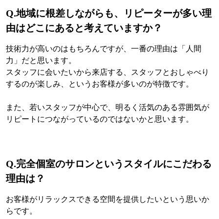
Q.
地域に根差しながらも、リピーターが多い理
由はどこにあると考えていますか？
技術力が高いのはもちろんですが、一番の理由は「人間
力」だと思います。
スタッフに会いたいから来店する、スタッフとおしゃべり
するのが楽しみ、というお客様が多いのが特徴です。
また、若いスタッフが中心で、明るく活気のある雰囲気が
リピートにつながっているのではないかと思います。
Q.
完全個室のサロンというスタイルにこだわる
理由は？
お客様がリラックスできる空間を提供したいという思いか
らです。