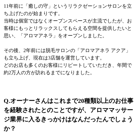
11年前に「癒しの守」というリラクゼーションサロンを立
ち上げたのが始まりです。
当時は個室ではなくオープンスペースが主流でしたが、お
客様にもっとリラックスしてもらえる空間を提供したいと
思い、「アロマアネラ」をオープンしました。
その後、2年前には脱毛サロンの「アロマアネラ アクア」
も立ち上げ、現在は3店舗を運営しています。
どのお店も多くのお客様にリピートしていただき、年間で
約2万人の方が訪れるまでになりました。
Q.
オーナーさんはこれまで20種類以上のお仕事
を経験されたとのことですが、アロママッサー
ジ業界に入るきっかけはなんだったんでしょう
か？