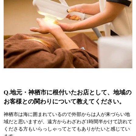
Q.
地元・神栖市に根付いたお店として、地域の
お客様との関わりについて教えてください。
神栖市は海に囲まれているので外部からは人が来づらい地
域だと思いますが、遠方からわざわざ1時間半かけて訪れて
くださる方もいらっしゃってとてもありがたいと感じてい