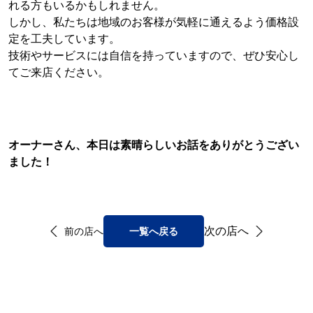
れる方もいるかもしれません。
しかし、私たちは地域のお客様が気軽に通えるよう価格設
定を工夫しています。
技術やサービスには自信を持っていますので、ぜひ安心し
てご来店ください。
オーナーさん、本日は素晴らしいお話をありがとうござい
ました！
次の店へ
前の店へ
一覧へ戻る