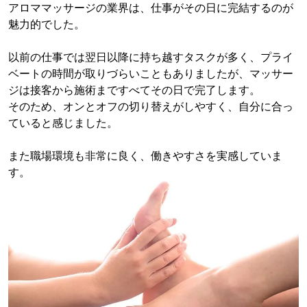
アロママッサージの業界は、仕事がその日に完結するのが
魅力的でした。
以前の仕事では翌日以降に持ち越すタスクが多く、プライ
ベートの時間が取りづらいこともありましたが、マッサー
ジは接客から施術まですべてその日で完了します。
そのため、オンとオフの切り替えがしやすく、自分に合っ
ていると感じました。
また職場環境も非常に良く、働きやすさを実感していま
す。