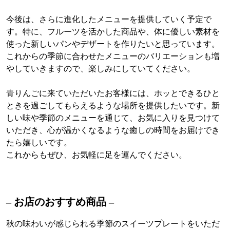
今後は、さらに進化したメニューを提供していく予定で
す。特に、フルーツを活かした商品や、体に優しい素材を
使った新しいパンやデザートを作りたいと思っています。
これからの季節に合わせたメニューのバリエーションも増
やしていきますので、楽しみにしていてください。
青りんごに来ていただいたお客様には、ホッとできるひと
ときを過ごしてもらえるような場所を提供したいです。新
しい味や季節のメニューを通じて、お気に入りを見つけて
いただき、心が温かくなるような癒しの時間をお届けでき
たら嬉しいです。
これからもぜひ、お気軽に足を運んでください。
– お店のおすすめ商品 –
秋の味わいが感じられる季節のスイーツプレートをいただ