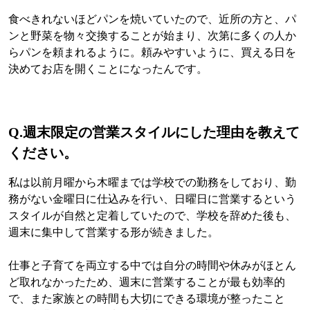
食べきれないほどパンを焼いていたので、近所の方と、パ
ンと野菜を物々交換することが始まり、次第に多くの人か
らパンを頼まれるように。頼みやすいように、買える日を
決めてお店を開くことになったんです。
Q.
週末限定の営業スタイルにした理由を教えて
ください。
私は以前月曜から木曜までは学校での勤務をしており、勤
務がない金曜日に仕込みを行い、日曜日に営業するという
スタイルが自然と定着していたので、学校を辞めた後も、
週末に集中して営業する形が続きました。
仕事と子育てを両立する中では自分の時間や休みがほとん
ど取れなかったため、週末に営業することが最も効率的
で、また家族との時間も大切にできる環境が整ったこと