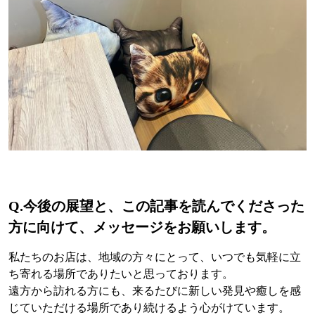
Q.今後の展望と、この記事を読んでくださった
方に向けて、メッセージをお願いします。
私たちのお店は、地域の方々にとって、いつでも気軽に立
ち寄れる場所でありたいと思っております。
遠方から訪れる方にも、来るたびに新しい発見や癒しを感
じていただける場所であり続けるよう心がけています。