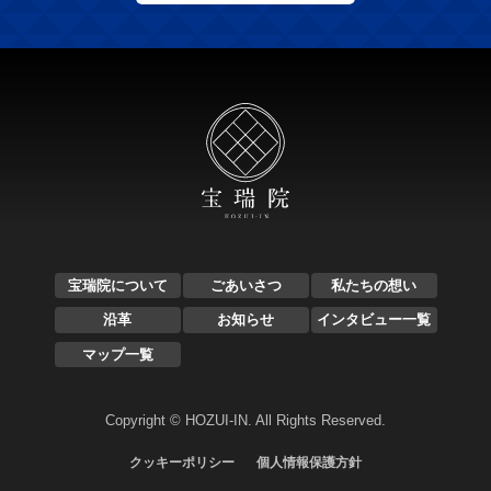
宝瑞院について
ごあいさつ
私たちの想い
沿革
お知らせ
インタビュー一覧
マップ一覧
Copyright © HOZUI-IN. All Rights Reserved.
クッキーポリシー
個人情報保護方針