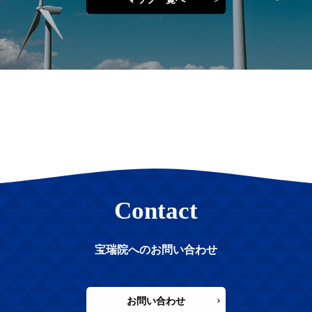
Contact
宝瑞院へのお問い合わせ
お問い合わせ