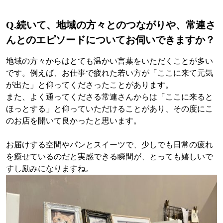
Q.
続いて、地域の方々とのつながりや、常連さ
んとのエピソードについてお伺いできますか？
地域の方々からはとても温かい言葉をいただくことが多い
です。例えば、お仕事で疲れた若い方が「ここに来て元気
が出た」と仰ってくださったことがあります。
また、よく通ってくださる常連さんからは「ここに来ると
ほっとする」と仰っていただけることがあり、その度にこ
のお店を開いて良かったと思います。
お届けする空間やパンとスイーツで、少しでも日常の疲れ
を癒せているのだと実感できる瞬間が、とっても嬉しいで
すし励みになりますね。