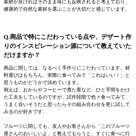
素材が良ければそのまま味にも反映されると考えており、
健康的で自然な素材を選ぶことが大切だと感じています。
Q.
商品で特にこだわっている点や、デザート作
りのインスピレーション源について教えていた
だけますか？
商品に関しては、なるべく手作りにこだわっています。材
料選びはもちろん、実際に食べてみて「これはいい！」と
思うものかどうかで決めています。
例えば、おからやコーヒーで煮た栗など、ひと手間をかけ
た工夫をしているのですが、試作段階で色々食べてみて、
うまく合いそうだと思ったらその組み合わせを更に試して
みるのが好きです。
フルーツに関しても、友人やお客さんから「このフルーツ
屋さんのおいしいよ」と教えてもらうと、すぐに食べに行