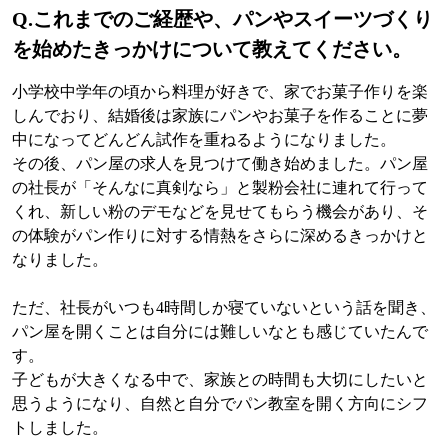
Q.
これまでのご経歴や、パンやスイーツづくり
を始めたきっかけについて教えてください。
小学校中学年の頃から料理が好きで、家でお菓子作りを楽
しんでおり、結婚後は家族にパンやお菓子を作ることに夢
中になってどんどん試作を重ねるようになりました。
その後、パン屋の求人を見つけて働き始めました。パン屋
の社長が「そんなに真剣なら」と製粉会社に連れて行って
くれ、新しい粉のデモなどを見せてもらう機会があり、そ
の体験がパン作りに対する情熱をさらに深めるきっかけと
なりました。
ただ、社長がいつも4時間しか寝ていないという話を聞き、
パン屋を開くことは自分には難しいなとも感じていたんで
す。
子どもが大きくなる中で、家族との時間も大切にしたいと
思うようになり、自然と自分でパン教室を開く方向にシフ
トしました。