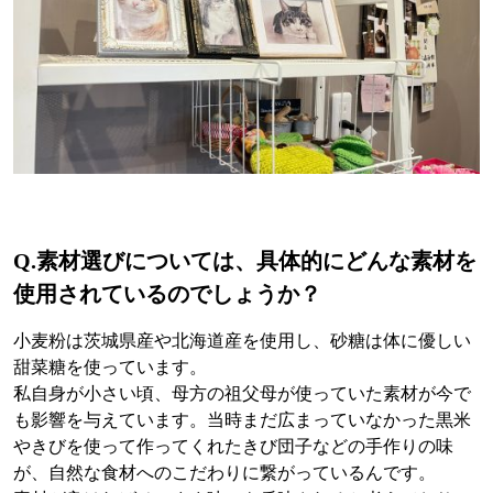
Q.
素材選びについては、具体的にどんな素材を
使用されているのでしょうか？
小麦粉は茨城県産や北海道産を使用し、砂糖は体に優しい
甜菜糖を使っています。
私自身が小さい頃、母方の祖父母が使っていた素材が今で
も影響を与えています。当時まだ広まっていなかった黒米
やきびを使って作ってくれたきび団子などの手作りの味
が、自然な食材へのこだわりに繋がっているんです。