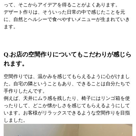
って、そこからアイデアを得ることがよくあります。
デザート作りは、そういった日常の中で感じたことを元
に、自然とヘルシーで食べやすいメニューが生まれていき
ます。
Q.
お店の空間作りについてもこだわりが感じら
れます。
空間作りでは、温かみを感じてもらえるように心がけまし
た。自宅の隣ということもあり、できることは自分たちで
手作りしたんです。
例えば、天井にムラ感を残したり、椅子にはリンゴ箱を使
ったりして、どこか懐かしさを感じてもらえるようにして
います。お客様がリラックスできるような空間作りを目指
しました。