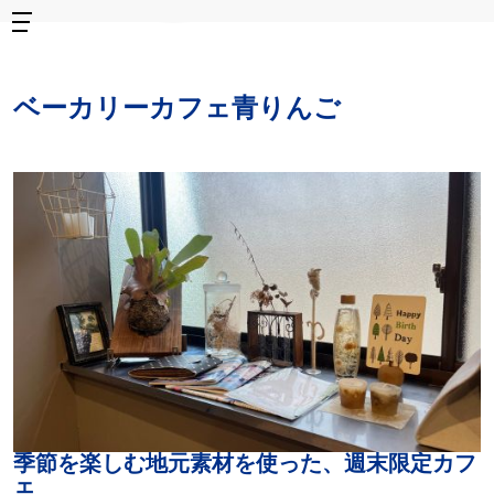
ベーカリーカフェ青りんご
季節を楽しむ地元素材を使った、週末限定カフ
ェ