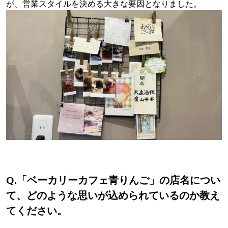
が、営業スタイルを決める大きな要因となりました。
Q.
「ベーカリーカフェ青りんご」の店名につい
て、どのような思いが込められているのか教え
てください。