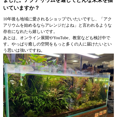
いていますか？
10年後も地域に愛されるショップでいたいですし、「アク
アリウムを始めるならアレンジだよね」と言われるような
存在になれたら嬉しいです。
あとは、オンライン展開やYouTube、教室なども検討中で
す。やっぱり癒しの空間をもっと多くの人に届けたいとい
う思いは強いですね。