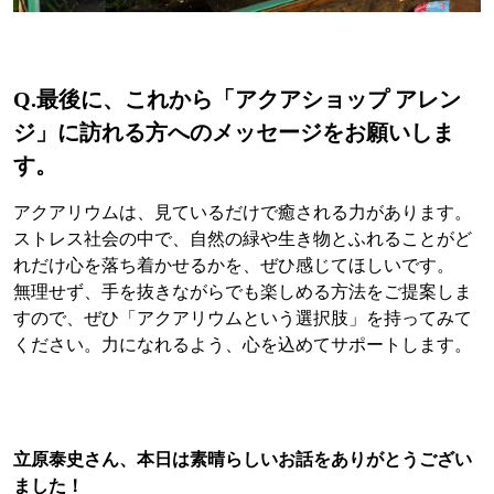
Q.最後に、これから「アクアショップ アレン
ジ」に訪れる方へのメッセージをお願いしま
す。
アクアリウムは、見ているだけで癒される力があります。
ストレス社会の中で、自然の緑や生き物とふれることがど
れだけ心を落ち着かせるかを、ぜひ感じてほしいです。
無理せず、手を抜きながらでも楽しめる方法をご提案しま
すので、ぜひ「アクアリウムという選択肢」を持ってみて
ください。力になれるよう、心を込めてサポートします。
立原泰史さん、本日は素晴らしいお話をありがとうござい
ました！