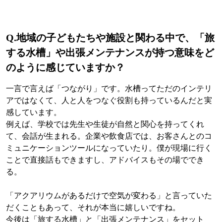
Q.地域の子どもたちや施設と関わる中で、「旅
する水槽」や出張メンテナンスが持つ意味をど
のように感じていますか？
一言で言えば「つながり」です。水槽ってただのインテリ
アではなくて、人と人をつなぐ役割も持っているんだと実
感しています。
例えば、学校では先生や生徒が自然と関心を持ってくれ
て、会話が生まれる。企業や飲食店では、お客さんとのコ
ミュニケーションツールになっていたり。僕が現場に行く
ことで直接話もできますし、アドバイスもその場ででき
る。
「アクアリウムがあるだけで空気が変わる」と言っていた
だくこともあって、それが本当に嬉しいですね。
今後は「旅する水槽」と「出張メンテナンス」をセット