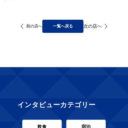
次の店へ
前の店へ
一覧へ戻る
インタビューカテゴリー
飲食
宿泊