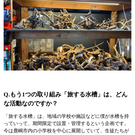
Q.もう1つの取り組み「旅する水槽」は、どん
な活動なのですか？
「旅する水槽」は、地域の学校や施設などに僕が水槽を持
っていって、期間限定で設置・管理するという企画です。
今は鹿嶋市内の小学校を中心に展開していて、生徒たちが