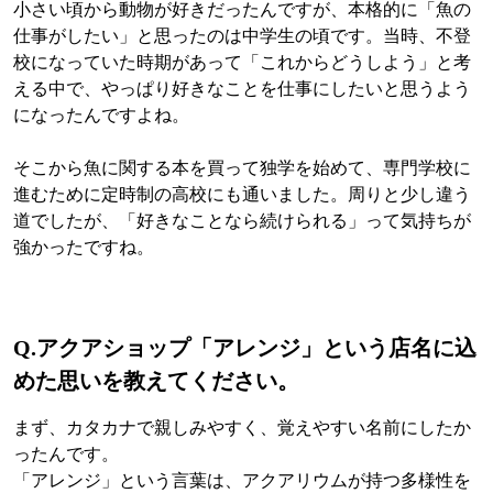
小さい頃から動物が好きだったんですが、本格的に「魚の
仕事がしたい」と思ったのは中学生の頃です。当時、不登
校になっていた時期があって「これからどうしよう」と考
える中で、やっぱり好きなことを仕事にしたいと思うよう
になったんですよね。
そこから魚に関する本を買って独学を始めて、専門学校に
進むために定時制の高校にも通いました。周りと少し違う
道でしたが、「好きなことなら続けられる」って気持ちが
強かったですね。
Q.アクアショップ「アレンジ」という店名に込
めた思いを教えてください。
まず、カタカナで親しみやすく、覚えやすい名前にしたか
ったんです。
「アレンジ」という言葉は、アクアリウムが持つ多様性を