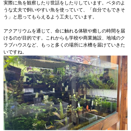
実際に魚を観察したり世話をしたりしています。ベタのよ
うな丈夫で飼いやすい魚を使っていて、「自分でもできそ
う」と思ってもらえるよう工夫しています。
アクアリウムを通じて、命に触れる体験や癒しの時間を届
けるのが目的です。これからも学校や商業施設、地域のク
ラブハウスなど、もっと多くの場所に水槽を届けていきた
いですね。