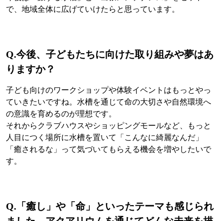
で、地域全体に広げていけたらと思っています。
Q.今後、子どもたちに向けた取り組みや夢はあ
りますか？
子ども向けのワークショップや体験イベントはもっとやっ
ていきたいですね。水槽を通じて命の大切さや自然環境へ
の意識を育めるのが理想です。
それからクラブハウスやショッピングモールなど、もっと
人目につく場所に水槽を置いて「こんなに綺麗なんだ」
「癒されるな」って気づいてもらえる機会を増やしたいで
す。
Q.「癒し」や「命」といったテーマも感じられ
ました。アクアリウムを通じてどんな未来を描