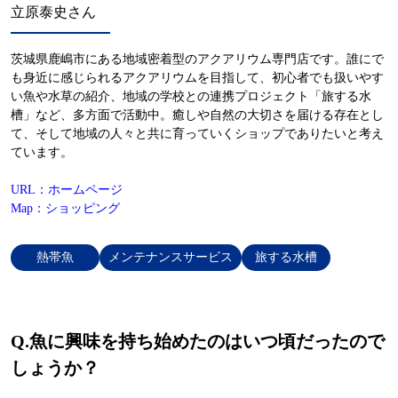
立原泰史さん
茨城県鹿嶋市にある地域密着型のアクアリウム専門店です。誰にで
も身近に感じられるアクアリウムを目指して、初心者でも扱いやす
い魚や水草の紹介、地域の学校との連携プロジェクト「旅する水
槽」など、多方面で活動中。癒しや自然の大切さを届ける存在とし
て、そして地域の人々と共に育っていくショップでありたいと考え
ています。
URL：ホームページ
Map：ショッピング
熱帯魚
メンテナンスサービス
旅する水槽
Q.魚に興味を持ち始めたのはいつ頃だったので
しょうか？