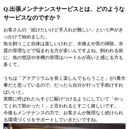
Q.出張メンテナンスサービスとは、どのような
サービスなのですか？
お客さんの「続けたいけど手入れが難しい」という声がき
っかけで始めました。
魚を飼うこと自体は楽しいけれど、水換えや苔の掃除、水
質の管理などで悩まれる方が多いんですよね。飼われる前
に、魚の世話や水槽の管理はハードルが高いと感じる方も
多くて。
うちは「アクアリウムを長く楽しんでもらうこと」が1番大
事だと思っているので、だったら自分が行って手助けすれ
ばいいと。
実際に呼ばれたらすぐに駆けつけるようにしていて「やっ
てくれて助かった！」と言われるとすごく嬉しいです。
今後もメンテナンスの力で、お客さんが無理なく続けられ
る環境づくりをサポートしていきたいですね。