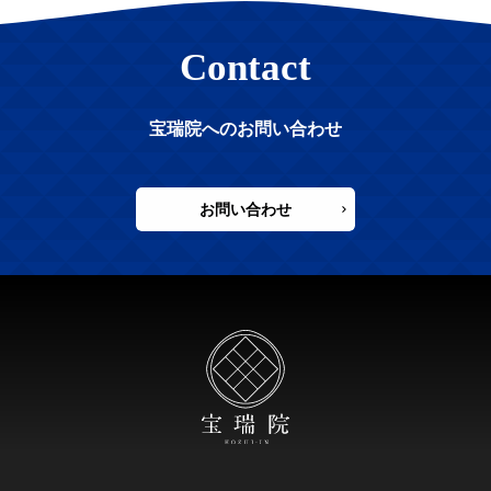
Contact
宝瑞院へのお問い合わせ
お問い合わせ