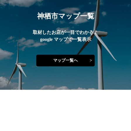
神栖市マップ一覧
取材したお店が一目でわかる！
google マップで一覧表示
マップ一覧へ