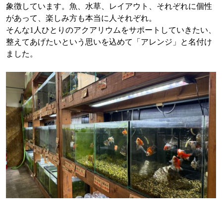
象徴しています。魚、水草、レイアウト、それぞれに個性
があって、楽しみ方も本当に人それぞれ。
そんな1人ひとりのアクアリウムをサポートしていきたい、
整えてあげたいという思いを込めて「アレンジ」と名付け
ました。